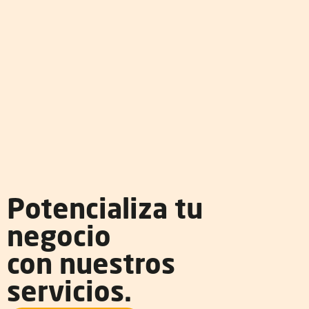
Potencializa tu
negocio
con nuestros
servicios.