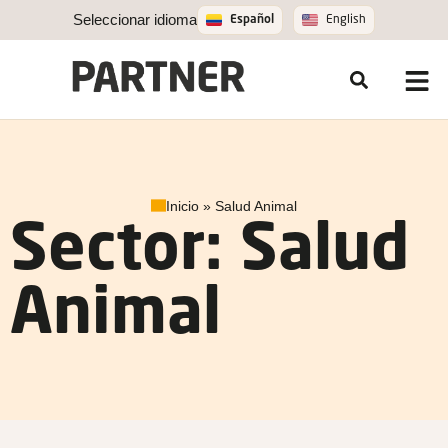
Seleccionar idioma
Español
English
Inicio
»
Salud Animal
Sector: Salud
Animal