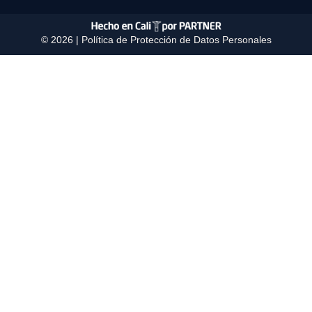
© 2026 |
Política de Protección de Datos Personales