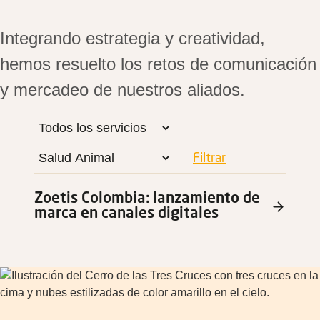
Integrando estrategia y creatividad,
hemos resuelto los retos de comunicación
y mercadeo de nuestros aliados.
Zoetis Colombia: lanzamiento de
marca en canales digitales