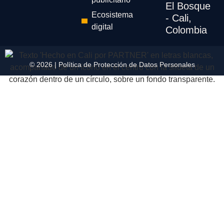
El Bosque
Ecosistema
- Cali,
digital
Colombia
© 2026 |
Política de Protección de Datos Personales