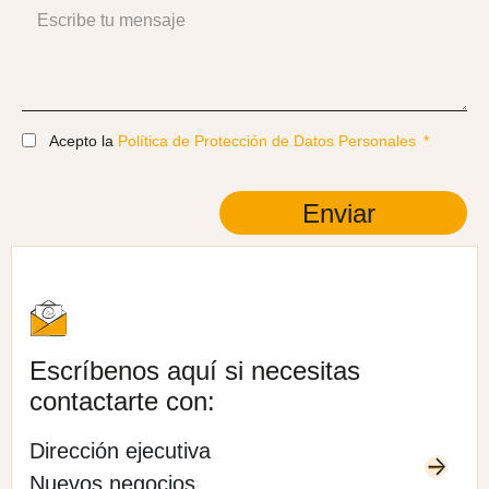
Acepto la
Política de Protección de Datos Personales
Enviar
Escríbenos aquí si necesitas
contactarte con:
Dirección ejecutiva
Nuevos negocios