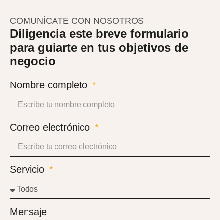
COMUNÍCATE CON NOSOTROS
Diligencia este breve formulario
para guiarte en tus objetivos de
negocio
Nombre completo
Correo electrónico
Servicio
Mensaje