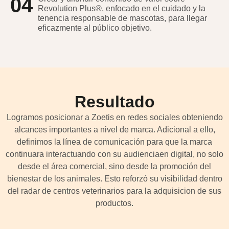
04
Revolution Plus®, enfocado en el cuidado y la
tenencia responsable de mascotas, para llegar
eficazmente al público objetivo.
Resultado
Logramos posicionar a Zoetis en redes sociales obteniendo
alcances importantes a nivel de marca. Adicional a ello,
definimos la línea de comunicación para que la marca
continuara interactuando con su audienciaen digital, no solo
desde el área comercial, sino desde la promoción del
bienestar de los animales. Esto reforzó su visibilidad dentro
del radar de centros veterinarios para la adquisicion de sus
productos.