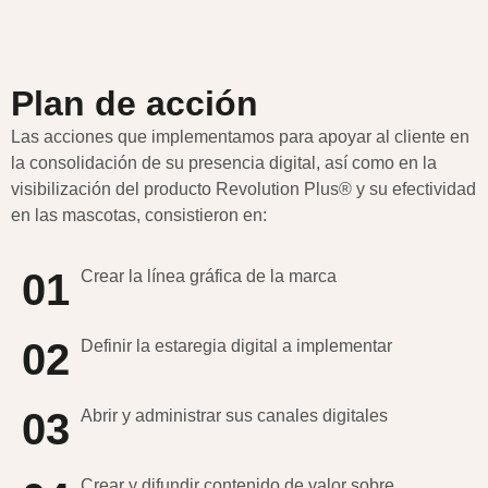
Plan de acción
Las acciones que implementamos para apoyar al cliente en
la consolidación de su presencia digital, así como en la
visibilización del producto Revolution Plus® y su efectividad
en las mascotas, consistieron en:
01
Crear la línea gráfica de la marca
02
Definir la estaregia digital a implementar
03
Abrir y administrar sus canales digitales
Crear y difundir contenido de valor sobre