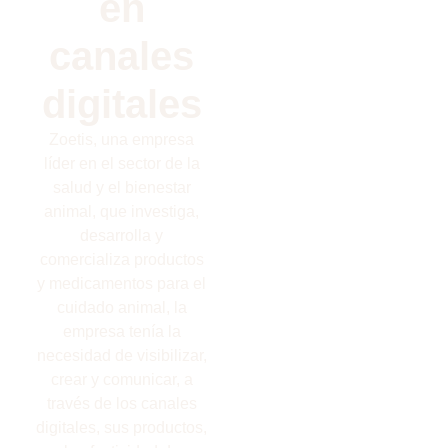
en
canales
digitales
Zoetis, una empresa
líder en el sector de la
salud y el bienestar
animal, que investiga,
desarrolla y
comercializa productos
y medicamentos para el
cuidado animal, la
empresa tenía la
necesidad de visibilizar,
crear y comunicar, a
través de los canales
digitales, sus productos,