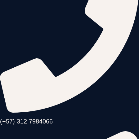
(+57) 312 7984066