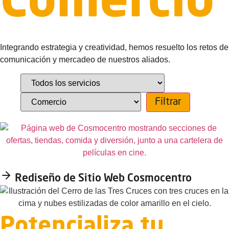
Comercio
Integrando estrategia y creatividad, hemos resuelto los retos de
comunicación y mercadeo de nuestros aliados.
Rediseño de Sitio Web Cosmocentro
Potencializa tu