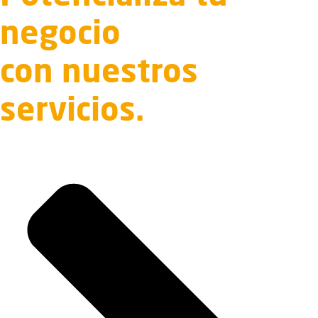
negocio
con nuestros
servicios.