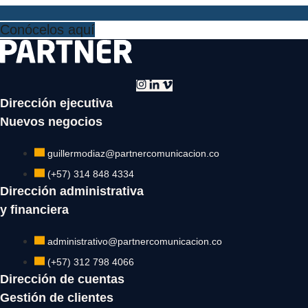
Conócelos aquí
Dirección ejecutiva
Nuevos negocios
guillermodiaz@partnercomunicacion.co
(+57) 314 848 4334
Dirección administrativa
y financiera
administrativo@partnercomunicacion.co
(+57) 312 798 4066
Dirección de cuentas
Gestión de clientes