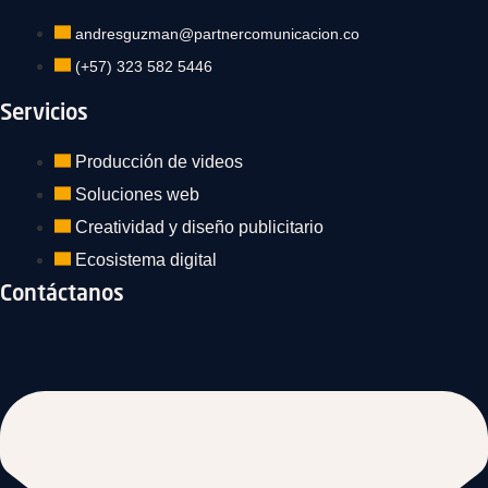
andresguzman@partnercomunicacion.co
(+57) 323 582 5446
Servicios
Producción de videos
Soluciones web
Creatividad y diseño publicitario
Ecosistema digital
Contáctanos