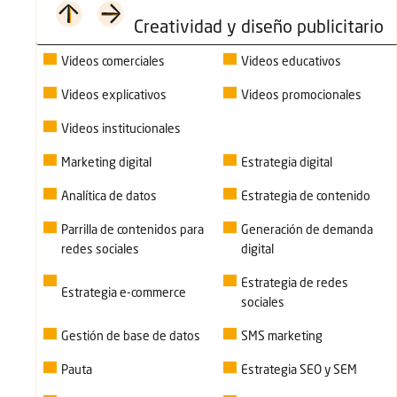
Creatividad y diseño publicitario
Videos comerciales
Videos educativos
Videos explicativos
Videos promocionales
Videos institucionales
Marketing digital
Estrategia digital
Analítica de datos
Estrategia de contenido
Parrilla de contenidos para
Generación de demanda
redes sociales
digital
Estrategia de redes
Estrategia e-commerce
sociales
Gestión de base de datos
SMS marketing
Pauta
Estrategia SEO y SEM