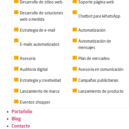
Desarrollo de sitios web
Soporte página web
Desarrollo de soluciones
Chatbot para WhatsApp
web a medida
Estrategia de e-mail
Automatización
Automatización de
E-mails automatizados
mensajes
Asesoría
Plan de mercadeo
Auditoría digital
Asesoría en comunicación
Estrategia y creatividad
Campañas publicitarias
Lanzamiento de marca
Lanzamiento de producto
Eventos shopper
Portafolio
Blog
Contacto