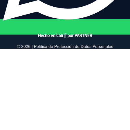
© 2026 |
Política de Protección de Datos Personales