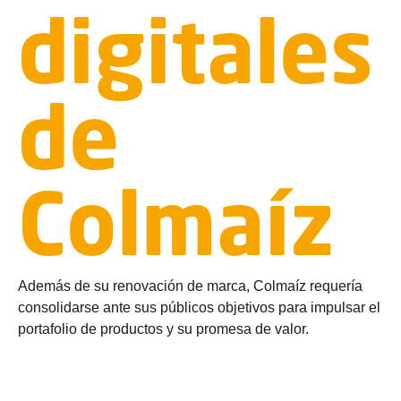
digitales
de
Colmaíz
Además de su renovación de marca, Colmaíz requería
consolidarse ante sus públicos objetivos para impulsar el
portafolio de productos y su promesa de valor.