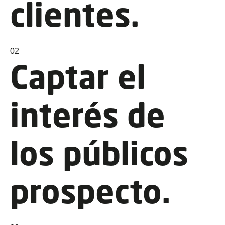
clientes.
02
Captar el
interés de
los públicos
prospecto.