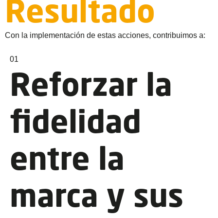
Resultado
Con la implementación de estas acciones, contribuimos a:
01
Reforzar la
fidelidad
entre la
marca y sus