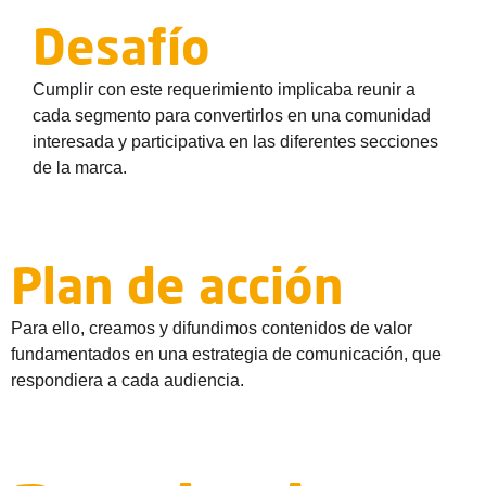
Desafío
Cumplir con este requerimiento implicaba reunir a
cada segmento para convertirlos en una comunidad
interesada y participativa en las diferentes secciones
de la marca.
Plan de acción
Para ello, creamos y difundimos contenidos de valor
fundamentados en una estrategia de comunicación, que
respondiera a cada audiencia.