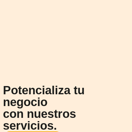
Potencializa tu
negocio
con nuestros
servicios.