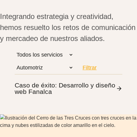
Integrando estrategia y creatividad,
hemos resuelto los retos de comunicación
y mercadeo de nuestros aliados.
Caso de éxito: Desarrollo y diseño
web Fanalca