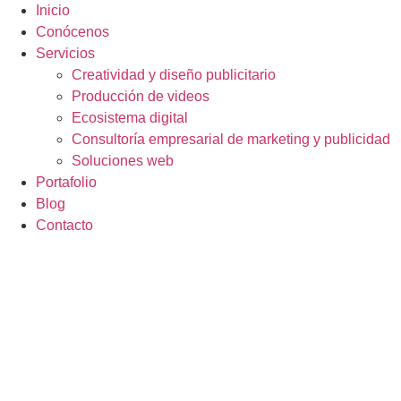
Inicio
Conócenos
Servicios
Creatividad y diseño publicitario
Producción de videos
Ecosistema digital
Consultoría empresarial de marketing y publicidad
Soluciones web
Portafolio
Blog
Contacto