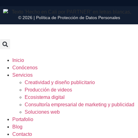
© 2026 |
Política de Protección de Datos Personales
Inicio
Conócenos
Servicios
Creatividad y diseño publicitario
Producción de videos
Ecosistema digital
Consultoría empresarial de marketing y publicidad
Soluciones web
Portafolio
Blog
Contacto