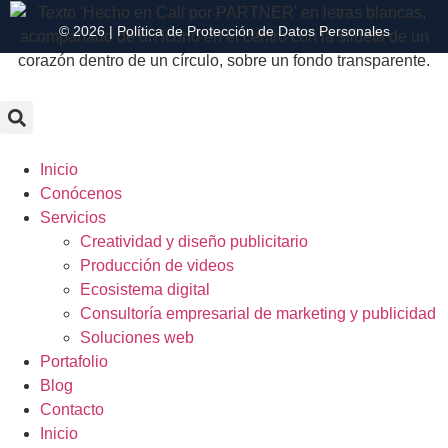
© 2026 |
Política de Protección de Datos Personales
Inicio
Conócenos
Servicios
Creatividad y diseño publicitario
Producción de videos
Ecosistema digital
Consultoría empresarial de marketing y publicidad
Soluciones web
Portafolio
Blog
Contacto
Inicio