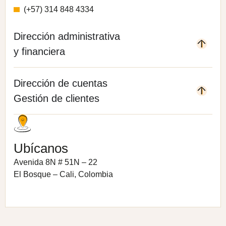
(+57) 314 848 4334
Dirección administrativa
y financiera
Dirección de cuentas
Gestión de clientes
Ubícanos
Avenida 8N # 51N – 22
El Bosque – Cali, Colombia