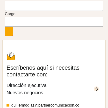
Cargo
Escríbenos aquí si necesitas
contactarte con:
Dirección ejecutiva
Nuevos negocios
guillermodiaz@partnercomunicacion.co