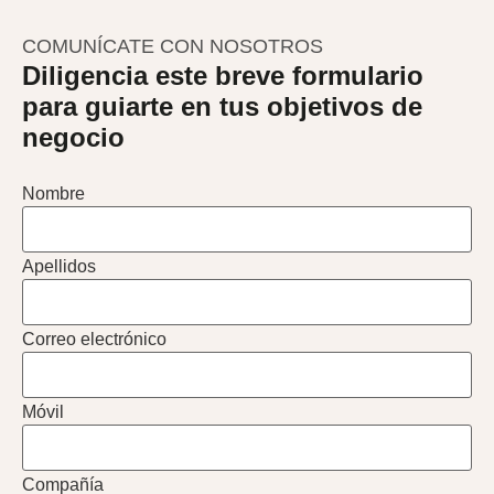
COMUNÍCATE CON NOSOTROS
Diligencia este breve formulario
para guiarte en tus objetivos de
negocio
Nombre
Apellidos
Correo electrónico
Móvil
Compañía