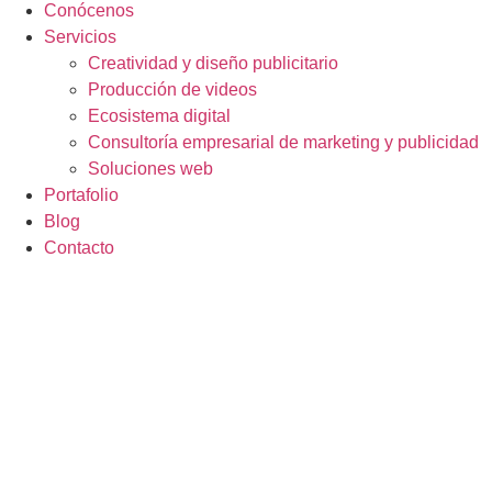
Conócenos
Servicios
Creatividad y diseño publicitario
Producción de videos
Ecosistema digital
Consultoría empresarial de marketing y publicidad
Soluciones web
Portafolio
Blog
Contacto