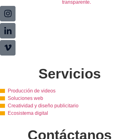
Servicios
Producción de videos
Soluciones web
Creatividad y diseño publicitario
Ecosistema digital
Contáctanos