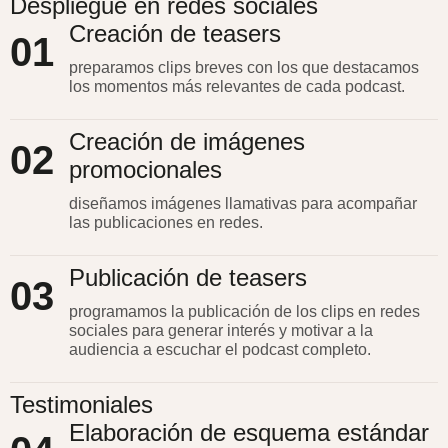
Despliegue en redes sociales
Creación de teasers
01
preparamos clips breves con los que destacamos
los momentos más relevantes de cada podcast.
Creación de imágenes
02
promocionales
diseñamos imágenes llamativas para acompañar
las publicaciones en redes.
Publicación de teasers
03
programamos la publicación de los clips en redes
sociales para generar interés y motivar a la
audiencia a escuchar el podcast completo.
Testimoniales
Elaboración de esquema estándar