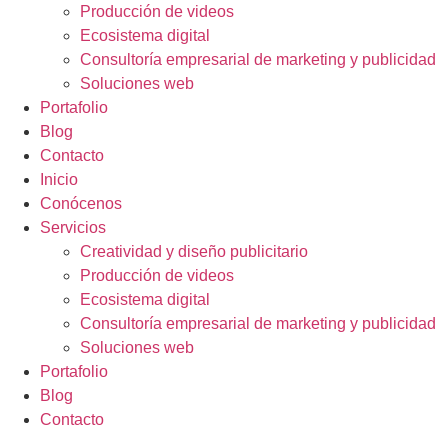
Producción de videos
Ecosistema digital
Consultoría empresarial de marketing y publicidad
Soluciones web
Portafolio
Blog
Contacto
Inicio
Conócenos
Servicios
Creatividad y diseño publicitario
Producción de videos
Ecosistema digital
Consultoría empresarial de marketing y publicidad
Soluciones web
Portafolio
Blog
Contacto