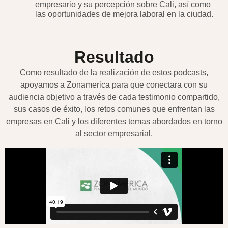
empresario y su percepción sobre Cali, así como
las oportunidades de mejora laboral en la ciudad.
Resultado
Como resultado de la realización de estos podcasts,
apoyamos a Zonamerica para que conectara con su
audiencia objetivo a través de cada testimonio compartido,
sus casos de éxito, los retos comunes que enfrentan las
empresas en Cali y los diferentes temas abordados en torno
al sector empresarial.