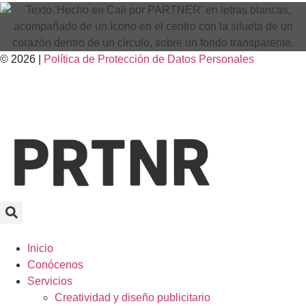
© 2026 |
Política de Protección de Datos Personales
Inicio
Conócenos
Servicios
Creatividad y diseño publicitario