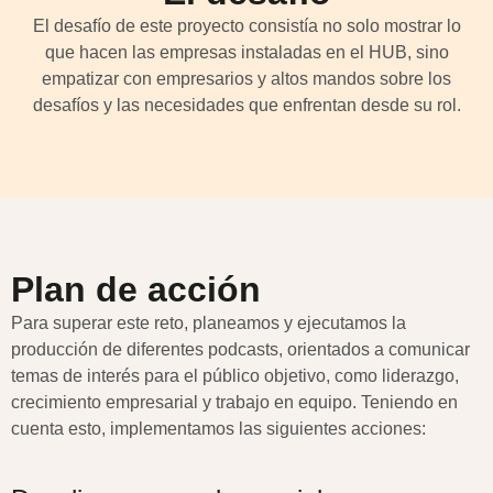
El desafío de este proyecto consistía no solo mostrar lo
que hacen las empresas instaladas en el HUB, sino
empatizar con empresarios y altos mandos sobre los
desafíos y las necesidades que enfrentan desde su rol.
Plan de acción
Para superar este reto, planeamos y ejecutamos la
producción de diferentes podcasts, orientados a comunicar
temas de interés para el público objetivo, como liderazgo,
crecimiento empresarial y trabajo en equipo. Teniendo en
cuenta esto, implementamos las siguientes acciones: