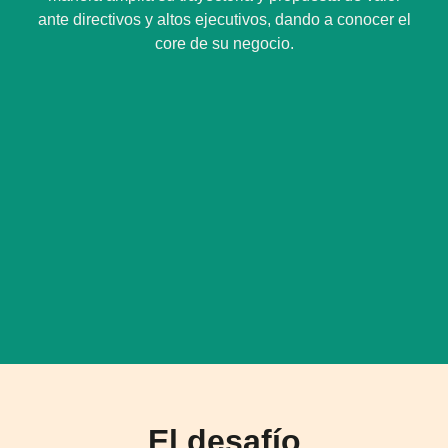
ante directivos y altos ejecutivos, dando a conocer el
core de su negocio.
El desafío