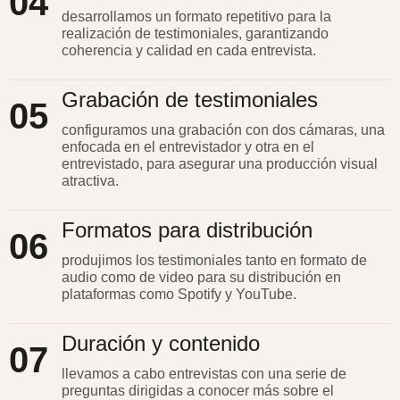
04
desarrollamos un formato repetitivo para la
realización de testimoniales, garantizando
coherencia y calidad en cada entrevista.
Grabación de testimoniales
05
configuramos una grabación con dos cámaras, una
enfocada en el entrevistador y otra en el
entrevistado, para asegurar una producción visual
atractiva.
Formatos para distribución
06
produjimos los testimoniales tanto en formato de
audio como de video para su distribución en
plataformas como Spotify y YouTube.
Duración y contenido
07
llevamos a cabo entrevistas con una serie de
preguntas dirigidas a conocer más sobre el