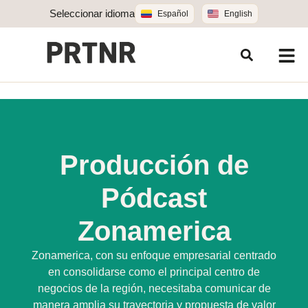
Seleccionar idioma
Español
English
Producción de
Pódcast
Zonamerica
Zonamerica, con su enfoque empresarial centrado
en consolidarse como el principal centro de
negocios de la región, necesitaba comunicar de
manera amplia su trayectoria y propuesta de valor