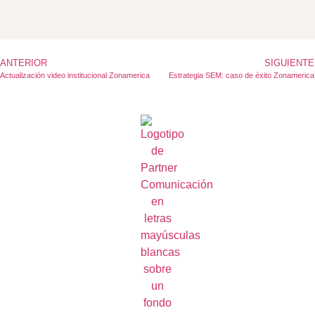
ANTERIOR
SIGUIENTE
Actualización video institucional Zonamerica
Estrategia SEM: caso de éxito Zonamerica