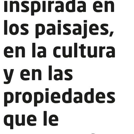
inspirada en
los paisajes,
en la cultura
y en las
propiedades
que le