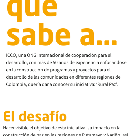
que
sabe a…
ICCO, una ONG internacional de cooperación para el
desarrollo, con más de 50 años de experiencia enfocándose
en la construcción de programas y proyectos para el
desarrollo de las comunidades en diferentes regiones de
Colombia, quería dar a conocer su iniciativa: ‘Rural Paz’.
El desafío
Hacer visible el objetivo de esta iniciativa, su impacto en la
construcción de paz en las regiones de Putumayo y Nariño, así