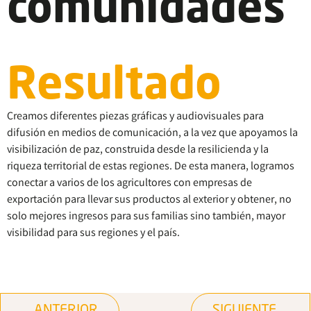
comunidades
Resultado
Creamos diferentes piezas gráficas y audiovisuales para
difusión en medios de comunicación, a la vez que apoyamos la
visibilización de paz, construida desde la resilicienda y la
riqueza territorial de estas regiones. De esta manera, logramos
conectar a varios de los agricultores con empresas de
exportación para llevar sus productos al exterior y obtener, no
solo mejores ingresos para sus familias sino también, mayor
visibilidad para sus regiones y el país.
ANTERIOR
SIGUIENTE