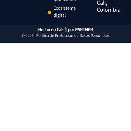
Cali,
Ecosistema
Colombia
digital
© 2026 |
Política de Protección de Datos Personales