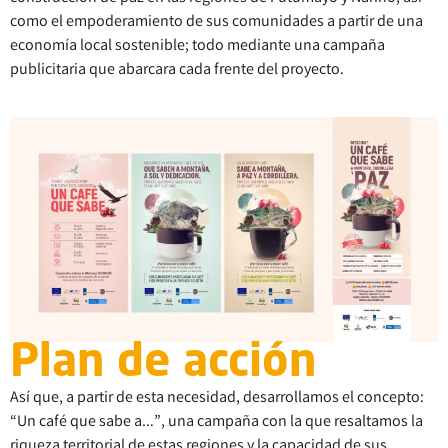
como el empoderamiento de sus comunidades a partir de una
economía local sostenible; todo mediante una campaña
publicitaria que abarcara cada frente del proyecto.
Plan de acción
Así que, a partir de esta necesidad, desarrollamos el concepto:
“Un café que sabe a…”, una campaña con la que resaltamos la
riqueza territorial de estas regiones y la capacidad de sus