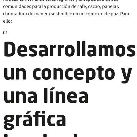
comunidades para la producción de café, cacao, panela y
chontaduro de manera sostenible en un contexto de paz. Para
ello:
01
Desarrollamos
un concepto y
una línea
gráfica