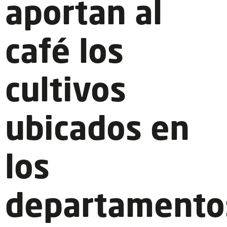
aportan al
café los
cultivos
ubicados en
los
departamento