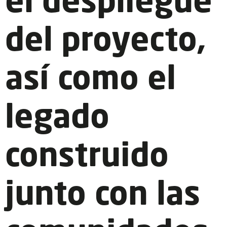
el despliegue
del proyecto,
así como el
legado
construido
junto con las