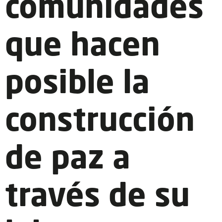
comunidades
que hacen
posible la
construcción
de paz a
través de su