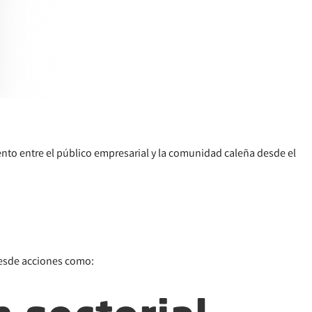
ento entre el público empresarial y la comunidad caleña desde el
desde acciones como: