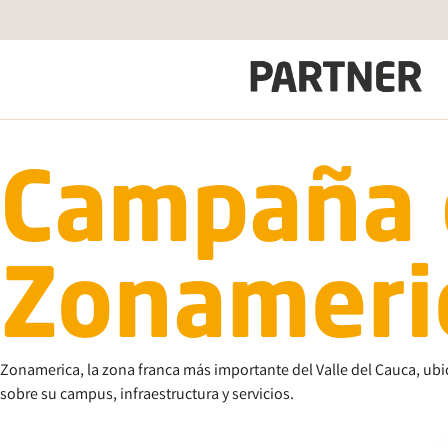
Campaña 
Zonameri
Zonamerica, la zona franca más importante del Valle del Cauca, ubi
sobre su campus, infraestructura y servicios.