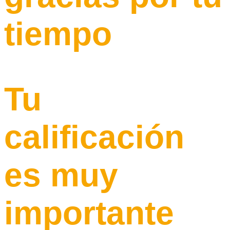
tiempo
Tu
calificación
es muy
importante