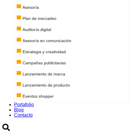
Asesoría
Plan de mercadeo
Auditoría digital
Asesoría en comunicación
Estrategia y creatividad
Campañas publicitarias
Lanzamiento de marca
Lanzamiento de producto
Eventos shopper
Portafolio
Blog
Contacto