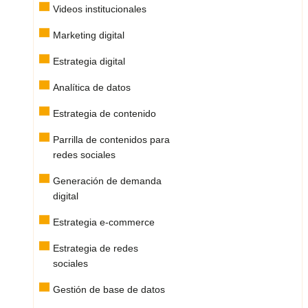
Videos institucionales
Marketing digital
Estrategia digital
Analítica de datos
Estrategia de contenido
Parrilla de contenidos para
redes sociales
Generación de demanda
digital
Estrategia e-commerce
Estrategia de redes
sociales
Gestión de base de datos