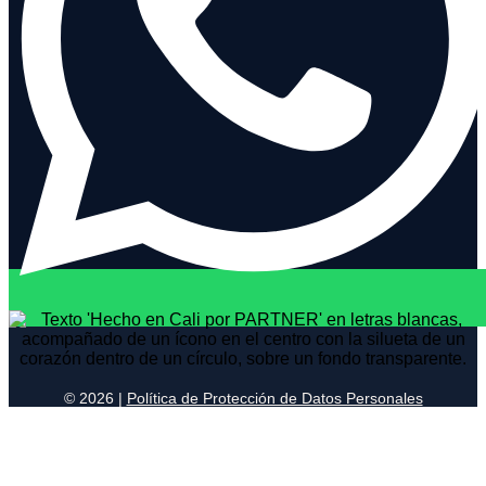
© 2026 |
Política de Protección de Datos Personales