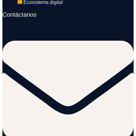
Ecosistema digital
Contáctanos