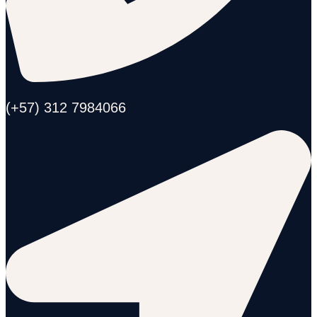
(+57) 312 7984066