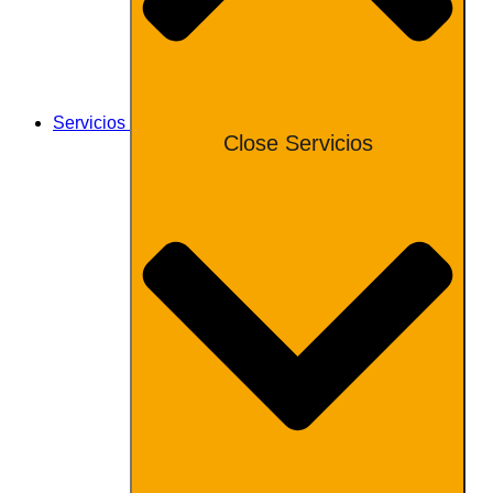
Servicios
Close Servicios