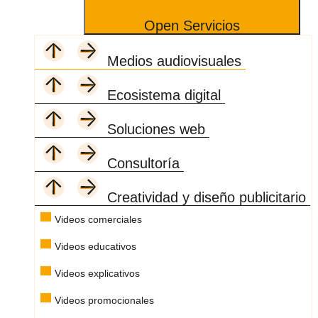
Open Servicios
Medios audiovisuales
Ecosistema digital
Soluciones web
Consultoría
Creatividad y diseño publicitario
Videos comerciales
Videos educativos
Videos explicativos
Videos promocionales