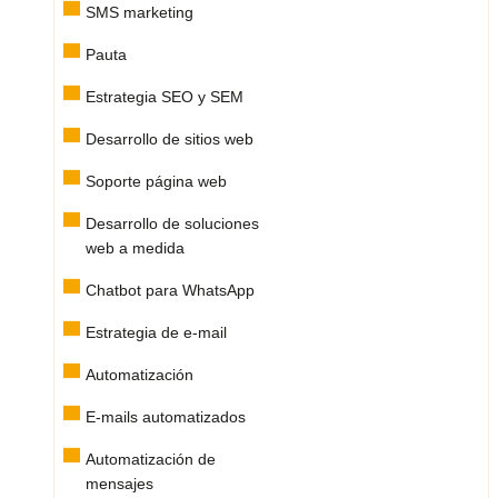
SMS marketing
Pauta
Estrategia SEO y SEM
Desarrollo de sitios web
Soporte página web
Desarrollo de soluciones
web a medida
Chatbot para WhatsApp
Estrategia de e-mail
Automatización
E-mails automatizados
Automatización de
mensajes