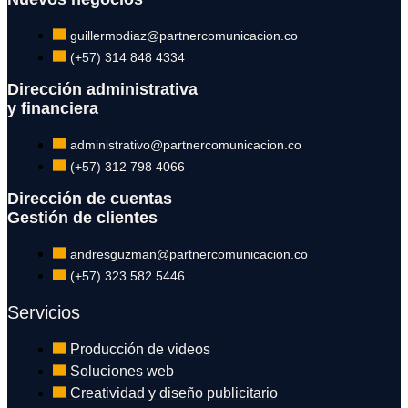
guillermodiaz@partnercomunicacion.co
(+57) 314 848 4334
Dirección administrativa
y financiera
administrativo@partnercomunicacion.co
(+57) 312 798 4066
Dirección de cuentas
Gestión de clientes
andresguzman@partnercomunicacion.co
(+57) 323 582 5446
Servicios
Producción de videos
Soluciones web
Creatividad y diseño publicitario