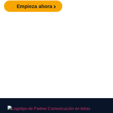
Empieza ahora