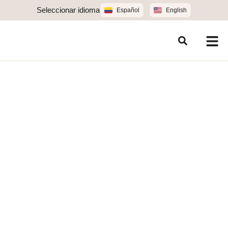
Seleccionar idioma
Español
English